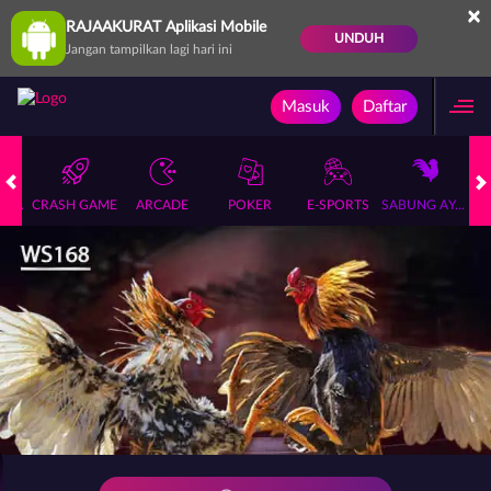
×
RAJAAKURAT Aplikasi Mobile
UNDUH
Jangan tampilkan lagi hari ini
Masuk
Daftar
AGA
CRASH GAME
ARCADE
POKER
E-SPORTS
SABUNG AYAM