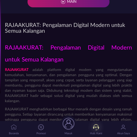
MAIN
RAJAAKURAT: Pengalaman Digital Modern untuk
Semua Kalangan
RAJAAKURAT: Pengalaman Digital Modern
untuk Semua Kalangan
RAJAAKURAT
adalah platform digital modern yang mengutamakan
kemudahan, kenyamanan, dan pengalaman pengguna yang optimal. Dengan
tampilan yang responsif, akses yang cepat, serta layanan pelanggan yang siap
membantu, pengguna dapat menikmati pengalaman digital yang lebih praktis
dan nyaman kapan saja. Didukung teknologi modern dan sistem yang stabil,
RAJAAKURAT hadir sebagai solusi digital yang mudah diakses oleh semua
kalangan.
RAJAAKURAT menghadirkan berbagai fitur menarik dengan desain yang ramah
pengguna. Setiap layanan dirancang untuk memberikan kenyamanan maksimal
sehingga pengguna dapat menikmati pengalaman digital yang lebih efisien.
Dengan navigasi yang sederhana dan performa yang optimal, platform ini
menjadi pilihan yang tepat bagi siapa saja yang mengutamakan kemudahan
Beranda
Promosi
Masuk
Hub. Kami
Akun Saya
akses.