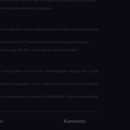
 merasa lebih nyaman saat menggunakan layanan yang tersedia.
ntuk berbagai kebutuhan pengguna.
 setiap fitur dapat diakses dengan mudah tanpa proses yang
ikan RAJAAKURAT semakin diminati oleh berbagai kalangan.
aman yang diberikan tetap relevan dan memuaskan.
an yang modern. Semua fitur dikembangkan dengan fokus pada
enikmati pengalaman online yang lebih nyaman tanpa hambatan
n dan pengalaman pengguna, RAJAAKURAT siap menjadi pilihan
an
Komunitas