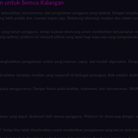
n untuk Semua Kalangan
 kemudahan, kenyamanan, dan pengalaman pengguna yang optimal. Dengan tampilan ya
g lebih praktis dan nyaman kapan saja. Didukung teknologi modern dan sistem yan
 yang ramah pengguna. Setiap layanan dirancang untuk memberikan kenyamanan ma
ang optimal, platform ini menjadi pilihan yang tepat bagi siapa saja yang mengutam
ghadirkan pengalaman online yang nyaman, cepat, dan mudah digunakan. Dengan te
irkan tampilan modern yang responsif di berbagai perangkat. Baik melalui desk
 kepada penggunanya. Dengan fokus pada kualitas, keamanan, dan kenyamanan, RAJAA
s yang dapat dinikmati oleh semua pengguna. Platform ini dirancang dengan an
 Setiap fitur telah dioptimalkan untuk memberikan pengalaman yang lancar serta m