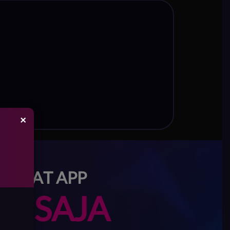
×
KURAT APP
A SAJA