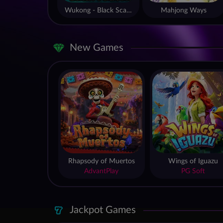
Wukong - Black Scatter
Mahjong Ways
New Games
Rhapsody of Muertos
Wings of Iguazu
AdvantPlay
PG Soft
Jackpot Games