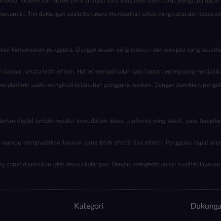
knologi modern dan sistem perlindungan data yang terus diperbarui, pengguna dapat
tersendiri. Tim dukungan selalu berupaya memberikan solusi yang cepat dan tepat u
 kenyamanan pengguna. Dengan desain yang modern dan navigasi yang sederhana,
ayanan secara lebih efisien. Hal ini menjadi salah satu faktor penting yang menjad
a platform selalu mengikuti kebutuhan pengguna modern. Dengan demikian, pengal
 digital terbaik melalui kemudahan akses, performa yang stabil, serta tampil
i mampu menghadirkan layanan yang lebih efektif dan efisien. Pengguna dapat m
ng dapat diandalkan oleh semua kalangan. Dengan mengedepankan kualitas layana
Kategori
Dukung