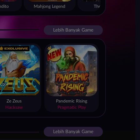
ndito
Mahjong Legend
The Crypt
Lebih Banyak Game
Ze Zeus
Pandemic Rising
Hacksaw
Pragmatic Play
Lebih Banyak Game