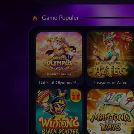
Game Populer
Gates of Olympus POP
Treasures of Aztec