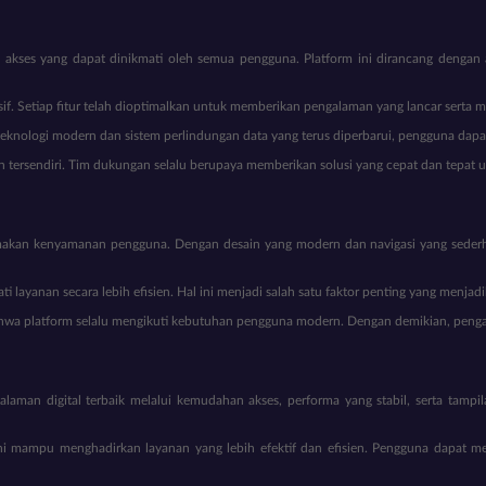
ses yang dapat dinikmati oleh semua pengguna. Platform ini dirancang dengan a
. Setiap fitur telah dioptimalkan untuk memberikan pengalaman yang lancar serta 
teknologi modern dan sistem perlindungan data yang terus diperbarui, pengguna dap
 tersendiri. Tim dukungan selalu berupaya memberikan solusi yang cepat dan tepat
an kenyamanan pengguna. Dengan desain yang modern dan navigasi yang sederhana
layanan secara lebih efisien. Hal ini menjadi salah satu faktor penting yang menj
hwa platform selalu mengikuti kebutuhan pengguna modern. Dengan demikian, penga
an digital terbaik melalui kemudahan akses, performa yang stabil, serta tampi
ni mampu menghadirkan layanan yang lebih efektif dan efisien. Pengguna dapat 