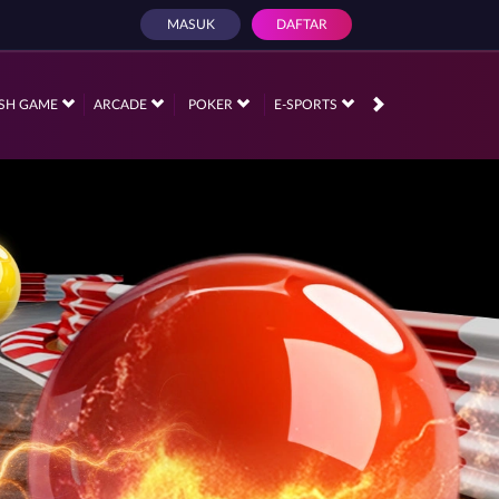
MASUK
DAFTAR
SH GAME
ARCADE
POKER
E-SPORTS
SABUNG AYAM