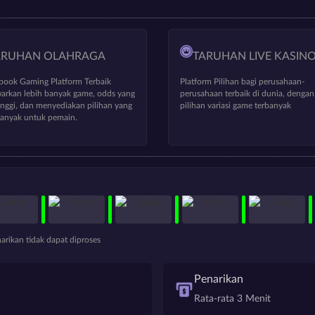
ARUHAN OLAHRAGA
TARUHAN LIVE KASIN
book Gaming Platform Terbaik
Platform Pilihan bagi perusahaan-
rkan lebih banyak game, odds yang
perusahaan terbaik di dunia, dengan
tinggi, dan menyediakan pilihan yang
pilihan variasi game terbanyak
banyak untuk pemain.
arikan tidak dapat diproses
Penarikan
Rata-rata 3 Menit