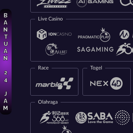
BANTUAN 24 JAM
Live Casino
Race
Togel
Olahraga