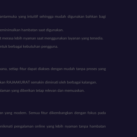
ntarmuka yang intuitif sehingga mudah digunakan bahkan bagi
meminimalkan hambatan saat digunakan.
at merasa lebih nyaman saat menggunakan layanan yang tersedia.
 untuk berbagai kebutuhan pengguna.
, setiap fitur dapat diakses dengan mudah tanpa proses yang
adikan RAJAAKURAT semakin diminati oleh berbagai kalangan.
laman yang diberikan tetap relevan dan memuaskan.
lan yang modern. Semua fitur dikembangkan dengan fokus pada
menikmati pengalaman online yang lebih nyaman tanpa hambatan