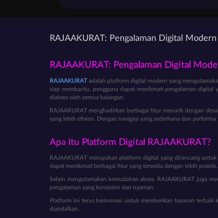
RAJAAKURAT: Pengalaman Digital Modern
RAJAAKURAT: Pengalaman Digital Mode
RAJAAKURAT
adalah platform digital modern yang mengutamaka
siap membantu, pengguna dapat menikmati pengalaman digital ya
diakses oleh semua kalangan.
RAJAAKURAT menghadirkan berbagai fitur menarik dengan desai
yang lebih efisien. Dengan navigasi yang sederhana dan performa
Apa Itu Platform Digital RAJAAKURAT?
RAJAAKURAT merupakan platform digital yang dirancang untuk m
dapat menikmati berbagai fitur yang tersedia dengan lebih praktis.
Selain mengutamakan kemudahan akses, RAJAAKURAT juga mengha
pengalaman yang konsisten dan nyaman.
Platform ini terus berinovasi untuk memberikan layanan terbai
diandalkan.