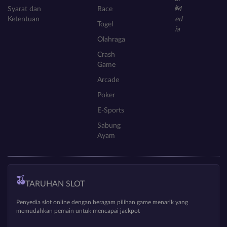
Syarat dan
Race
Ketentuan
Togel
Olahraga
Crash
Game
Arcade
Poker
E-Sports
Sabung
Ayam
TARUHAN SLOT
Penyedia slot online dengan beragam pilihan game menarik yang
memudahkan pemain untuk mencapai jackpot