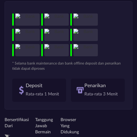
* Selama bank maintenance dan bank offline deposit dan penarikan
tidak dapat diproses
Deposit
Penarikan
Rata-rata 1 Menit
Rata-rata 3 Menit
Bersertifikasi
Tanggung
Browser
Dari
Jawab
Yang
Bermain
Didukung