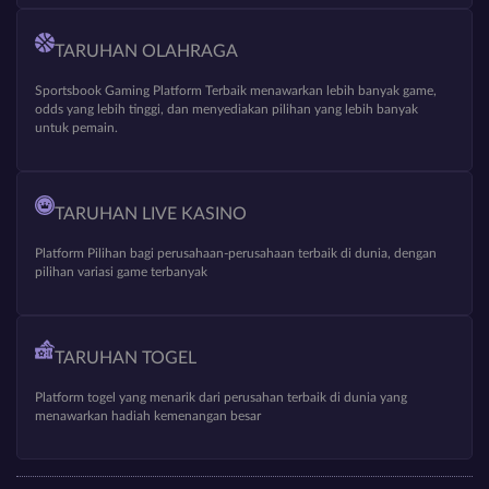
TARUHAN OLAHRAGA
Sportsbook Gaming Platform Terbaik menawarkan lebih banyak game,
odds yang lebih tinggi, dan menyediakan pilihan yang lebih banyak
untuk pemain.
TARUHAN LIVE KASINO
Platform Pilihan bagi perusahaan-perusahaan terbaik di dunia, dengan
pilihan variasi game terbanyak
TARUHAN TOGEL
Platform togel yang menarik dari perusahan terbaik di dunia yang
menawarkan hadiah kemenangan besar