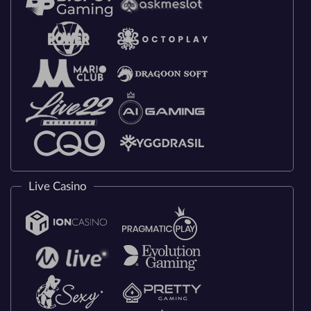
Live Casino