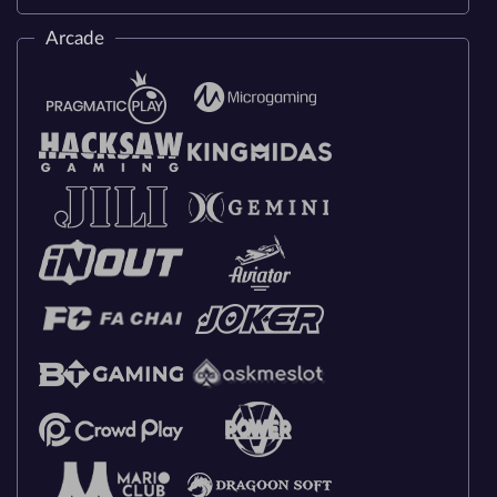
Arcade