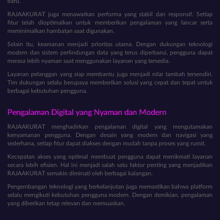
baru.
RAJAAKURAT juga menawarkan performa yang stabil dan responsif. Setiap
fitur telah dioptimalkan untuk memberikan pengalaman yang lancar serta
meminimalkan hambatan saat digunakan.
Selain itu, keamanan menjadi prioritas utama. Dengan dukungan teknologi
modern dan sistem perlindungan data yang terus diperbarui, pengguna dapat
merasa lebih nyaman saat menggunakan layanan yang tersedia.
Layanan pelanggan yang siap membantu juga menjadi nilai tambah tersendiri.
Tim dukungan selalu berupaya memberikan solusi yang cepat dan tepat untuk
berbagai kebutuhan pengguna.
Pengalaman Digital yang Nyaman dan Modern
RAJAAKURAT menghadirkan pengalaman digital yang mengutamakan
kenyamanan pengguna. Dengan desain yang modern dan navigasi yang
sederhana, setiap fitur dapat diakses dengan mudah tanpa proses yang rumit.
Kecepatan akses yang optimal membuat pengguna dapat menikmati layanan
secara lebih efisien. Hal ini menjadi salah satu faktor penting yang menjadikan
RAJAAKURAT semakin diminati oleh berbagai kalangan.
Pengembangan teknologi yang berkelanjutan juga memastikan bahwa platform
selalu mengikuti kebutuhan pengguna modern. Dengan demikian, pengalaman
yang diberikan tetap relevan dan memuaskan.