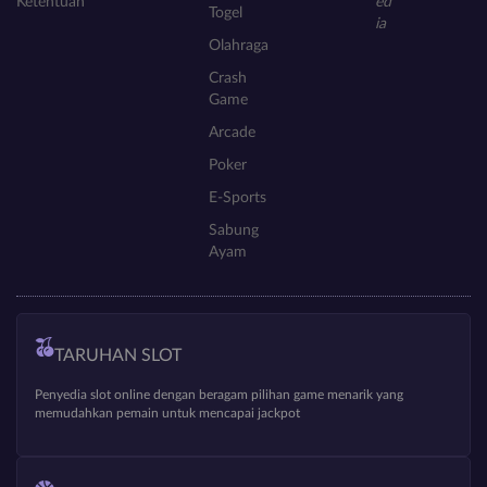
Ketentuan
Togel
Olahraga
Crash
Game
Arcade
Poker
E-Sports
Sabung
Ayam
TARUHAN SLOT
Penyedia slot online dengan beragam pilihan game menarik yang
memudahkan pemain untuk mencapai jackpot