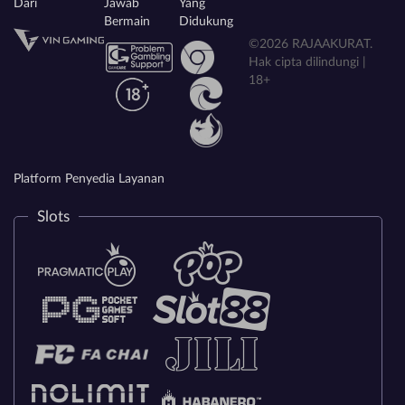
Dari
Jawab
Yang
Bermain
Didukung
©2026 RAJAAKURAT.
Hak cipta dilindungi |
18+
Platform Penyedia Layanan
Slots