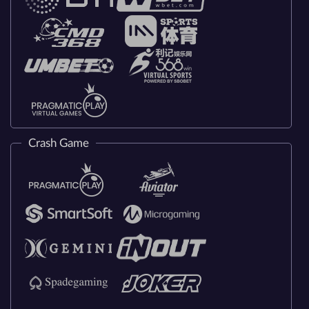
Crash Game