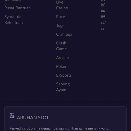
Live
Pusat Bantuan
Casino
Syarat dan
Race
Ketentuan
Togel
Olahraga
Crash
Game
Arcade
Poker
E-Sports
Sabung
Ayam
TARUHAN SLOT
Penyedia slot online dengan beragam pilihan game menarik yang