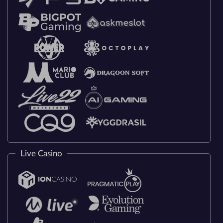
Live Casino