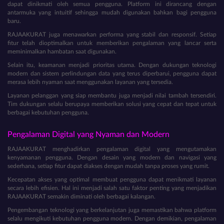
dapat dinikmati oleh semua pengguna. Platform ini dirancang dengan
antarmuka yang intuitif sehingga mudah digunakan bahkan bagi pengguna
baru.
RAJAAKURAT juga menawarkan performa yang stabil dan responsif. Setiap
fitur telah dioptimalkan untuk memberikan pengalaman yang lancar serta
meminimalkan hambatan saat digunakan.
Selain itu, keamanan menjadi prioritas utama. Dengan dukungan teknologi
modern dan sistem perlindungan data yang terus diperbarui, pengguna dapat
merasa lebih nyaman saat menggunakan layanan yang tersedia.
Layanan pelanggan yang siap membantu juga menjadi nilai tambah tersendiri.
Tim dukungan selalu berupaya memberikan solusi yang cepat dan tepat untuk
berbagai kebutuhan pengguna.
Pengalaman Digital yang Nyaman dan Modern
RAJAAKURAT menghadirkan pengalaman digital yang mengutamakan
kenyamanan pengguna. Dengan desain yang modern dan navigasi yang
sederhana, setiap fitur dapat diakses dengan mudah tanpa proses yang rumit.
Kecepatan akses yang optimal membuat pengguna dapat menikmati layanan
secara lebih efisien. Hal ini menjadi salah satu faktor penting yang menjadikan
RAJAAKURAT semakin diminati oleh berbagai kalangan.
Pengembangan teknologi yang berkelanjutan juga memastikan bahwa platform
selalu mengikuti kebutuhan pengguna modern. Dengan demikian, pengalaman